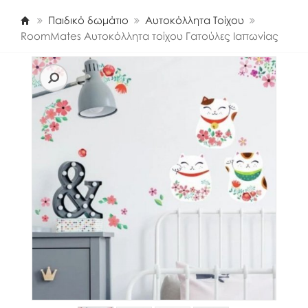
Παιδικό δωμάτιο
Αυτοκόλλητα Τοίχου
RoomMates Αυτοκόλλητα τοίχου Γατούλες Ιαπωνίας