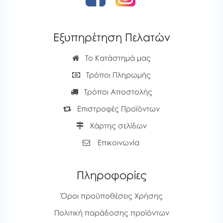
Εξυπηρέτηση Πελατών
Το Κατάστημά μας
Τρόποι Πληρωμής
Τρόποι Αποστολής
Επιστροφές Προϊόντων
Χάρτης σελίδων
Επικοινωνία
Πληροφορίες
Όροι προϋποθέσεις Χρήσης
Πολιτική παράδοσης προϊόντων