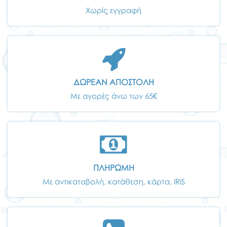
Χωρίς εγγραφή
ΔΩΡΕΑΝ ΑΠΟΣΤΟΛΗ
Με αγορές άνω των 65€
ΠΛΗΡΩΜΗ
Με αντικαταβολή, κατάθεση, κάρτα, IRIS