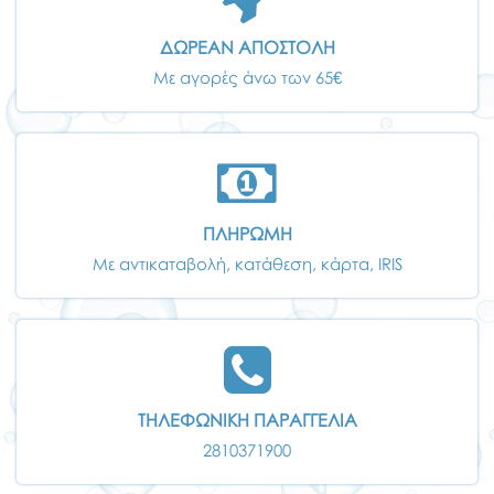
ΔΩΡΕΑΝ ΑΠΟΣΤΟΛΗ
Με αγορές άνω των 65€
ΠΛΗΡΩΜΗ
Με αντικαταβολή, κατάθεση, κάρτα, IRIS
ΤΗΛΕΦΩΝΙΚΗ ΠΑΡΑΓΓΕΛΙΑ
2810371900