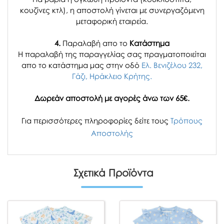
κουζίνες κτλ), η αποστολή γίνεται με συνεργαζόμενη
μεταφορική εταιρεία.
4.
Παραλαβή απο το
Κατάστημα
H παραλαβή
της παραγγελίας σας
πραγματοποιείται
απο το κατάστημα μας στην οδό
Ελ. Βενιζέλου 232,
Γάζι, Ηράκλειο Κρήτης.
Δωρεάν αποστολή με αγορές άνω των 65€.
Για περισσότερες πληροφορίες δείτε τους
Τρόπους
Αποστολής
Σχετικά Προϊόντα