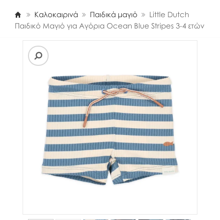
Καλοκαιρινά
Παιδικά μαγιό
Little Dutch
Παιδικό Μαγιό για Αγόρια Ocean Blue Stripes 3-4 ετών