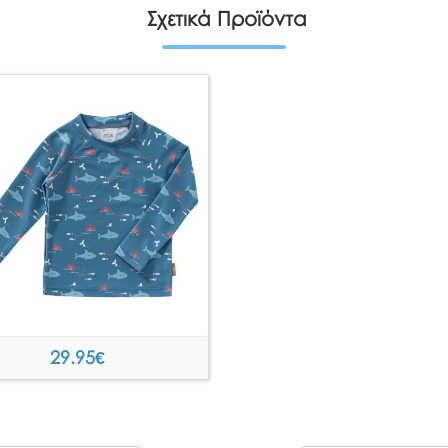
Σχετικά Προϊόντα
29.95
€