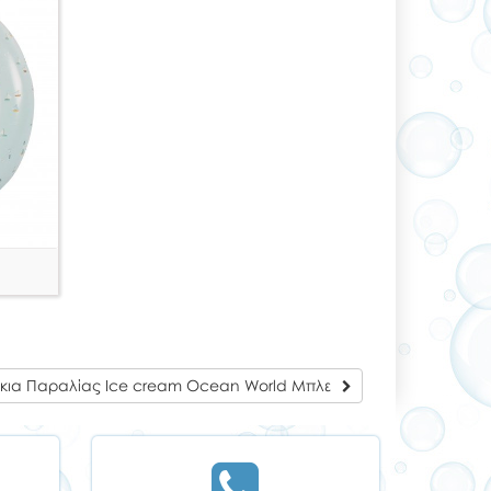
δάκια Παραλίας Ice cream Ocean World Μπλε