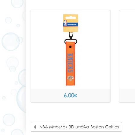
6.00
€
NBA Μπρελόκ 3D μπάλα Boston Celtics