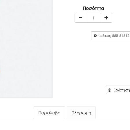
Ποσότητα
Κωδικός
558-51512
Ερώτηση 
Παραλαβή
Πληρωμή