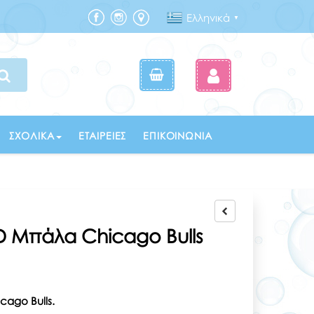
Ελληνικά
▼
ΣΧΟΛΙΚΆ
ΕΤΑΙΡΕΊΕΣ
ΕΠΙΚΟΙΝΩΝΊΑ
 Μπάλα Chicago Bulls
cago Bulls.