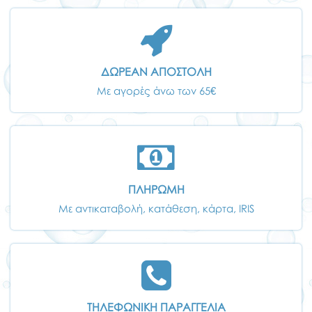
ΔΩΡΕΑΝ ΑΠΟΣΤΟΛΗ
Με αγορές άνω των 65€
ΠΛΗΡΩΜΗ
Με αντικαταβολή, κατάθεση, κάρτα, IRIS
ΤΗΛΕΦΩΝΙΚΗ ΠΑΡΑΓΓΕΛΙΑ