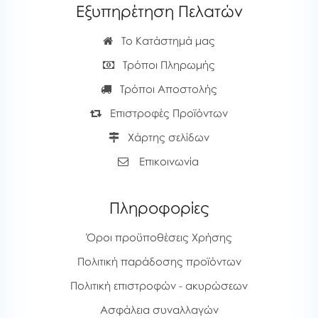
Εξυπηρέτηση Πελατών
Το Κατάστημά μας
Τρόποι Πληρωμής
Τρόποι Αποστολής
Επιστροφές Προϊόντων
Χάρτης σελίδων
Επικοινωνία
Πληροφορίες
Όροι προϋποθέσεις Χρήσης
Πολιτική παράδοσης προϊόντων
Πολιτική επιστροφών - ακυρώσεων
Ασφάλεια συναλλαγών