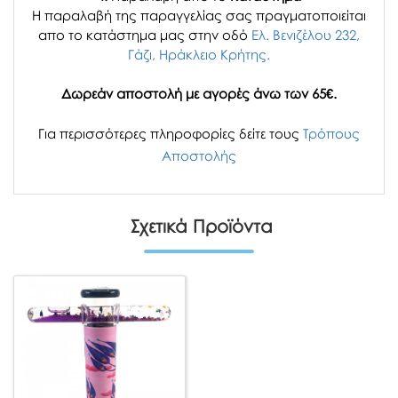
H παραλαβή
της παραγγελίας σας
πραγματοποιείται
απο το κατάστημα μας στην οδό
Ελ. Βενιζέλου 232,
Γάζι, Ηράκλειο Κρήτης.
Δωρεάν αποστολή με αγορές άνω των 65€.
Για περισσότερες πληροφορίες δείτε τους
Τρόπους
Αποστολής
Σχετικά Προϊόντα