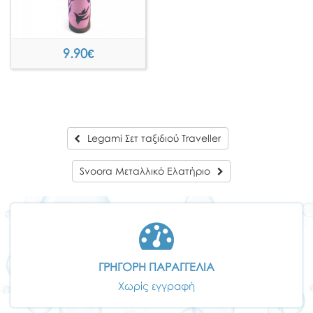
9.90
€
Legami Σετ ταξιδιού Traveller
Svoora Μεταλλικό Ελατήριο
ΓΡΗΓΟΡΗ ΠΑΡΑΓΓΕΛΙΑ
Χωρίς εγγραφή