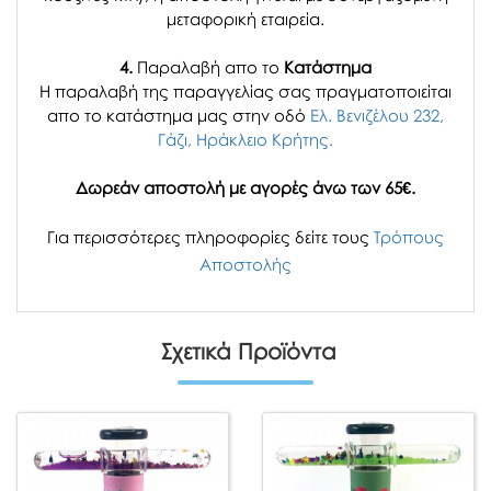
μεταφορική εταιρεία.
4.
Παραλαβή απο το
Κατάστημα
H παραλαβή
της παραγγελίας σας
πραγματοποιείται
απο το κατάστημα μας στην οδό
Ελ. Βενιζέλου 232,
Γάζι, Ηράκλειο Κρήτης.
Δωρεάν αποστολή με αγορές άνω των 65€.
Για περισσότερες πληροφορίες δείτε τους
Τρόπους
Αποστολής
Σχετικά Προϊόντα