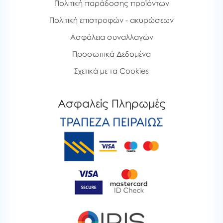
Πολιτική παράδοσης προϊόντων
Πολιτική επιστροφών - ακυρώσεων
Ασφάλεια συναλλαγών
Προσωπικά Δεδομένα
Σχετικά με τα Cookies
Ασφαλείς Πληρωμές