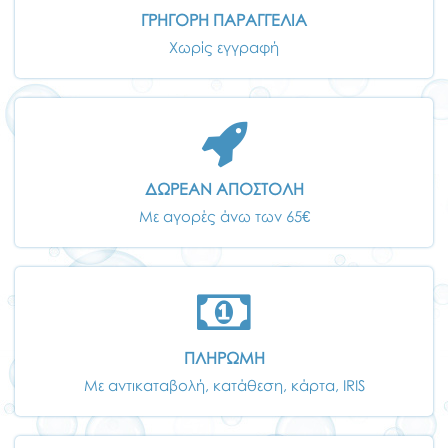
ΓΡΗΓΟΡΗ ΠΑΡΑΓΓΕΛΙΑ
Χωρίς εγγραφή
ΔΩΡΕΑΝ ΑΠΟΣΤΟΛΗ
Με αγορές άνω των 65€
ΠΛΗΡΩΜΗ
Με αντικαταβολή, κατάθεση, κάρτα, IRIS