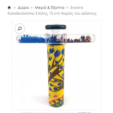
Δώρα
Μικρά & Έξυπνα
Svoora
Καλειδοσκόπιο Στήλης 15 cm Χορός του Δάσους