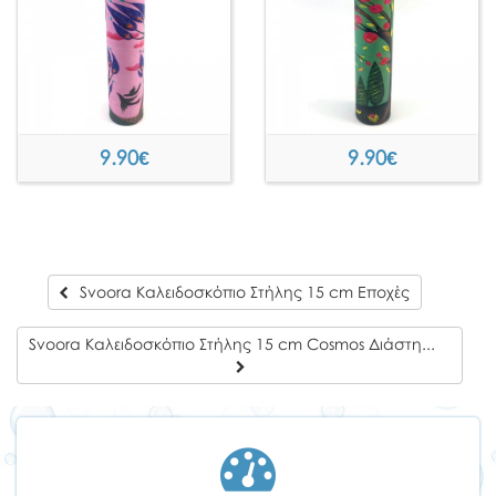
9.90
€
9.90
€
Svoora Καλειδοσκόπιο Στήλης 15 cm Εποχές
Svoora Καλειδοσκόπιο Στήλης 15 cm Cosmos Διάστημα