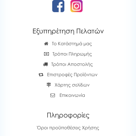
Εξυπηρέτηση Πελατών
Το Κατάστημά μας
Τρόποι Πληρωμής
Τρόποι Αποστολής
Επιστροφές Προϊόντων
Χάρτης σελίδων
Επικοινωνία
Πληροφορίες
Όροι προϋποθέσεις Χρήσης