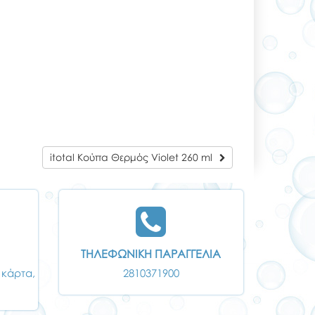
itotal Κούπα Θερμός Violet 260 ml
ΤΗΛΕΦΩΝΙΚΗ ΠΑΡΑΓΓΕΛΙΑ
 κάρτα,
2810371900