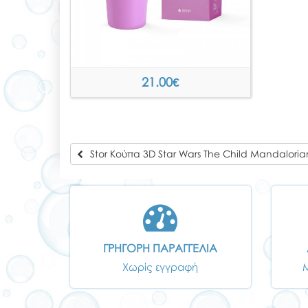
21.00
€
Stor Κούπα 3D Star Wars The Child Mandaloria
ΓΡΗΓΟΡΗ ΠΑΡΑΓΓΕΛΙΑ
Χωρίς εγγραφή