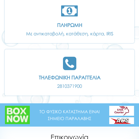
ΠΛΗΡΩΜΗ
Με αντικαταβολή, κατάθεση, κάρτα, IRIS
ΤΗΛΕΦΩΝΙΚΗ ΠΑΡΑΓΓΕΛΙΑ
2810371900
ΤΟ ΦΥΣΙΚΟ ΚΑΤΑΣΤΗΜΑ ΕΙΝΑΙ
ΣΗΜΕΙΟ ΠΑΡΑΛΑΒΗΣ
Επικοινωνία