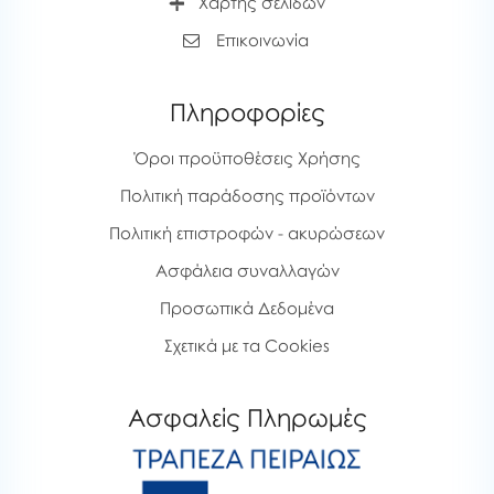
Χάρτης σελίδων
Επικοινωνία
Πληροφορίες
Όροι προϋποθέσεις Χρήσης
Πολιτική παράδοσης προϊόντων
Πολιτική επιστροφών - ακυρώσεων
Ασφάλεια συναλλαγών
Προσωπικά Δεδομένα
Σχετικά με τα Cookies
Ασφαλείς Πληρωμές