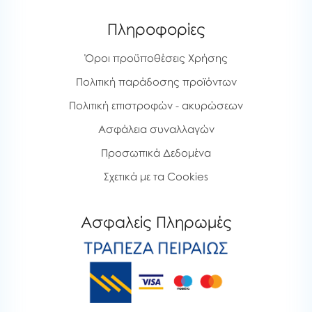
Πληροφορίες
Όροι προϋποθέσεις Χρήσης
Πολιτική παράδοσης προϊόντων
Πολιτική επιστροφών - ακυρώσεων
Ασφάλεια συναλλαγών
Προσωπικά Δεδομένα
Σχετικά με τα Cookies
Ασφαλείς Πληρωμές