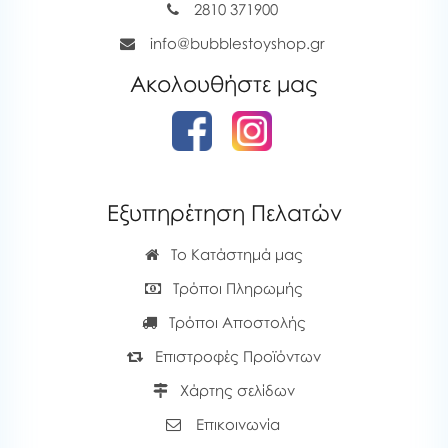
2810 371900
info@bubblestoyshop.gr
Ακολουθήστε μας
Εξυπηρέτηση Πελατών
Το Κατάστημά μας
Τρόποι Πληρωμής
Τρόποι Αποστολής
Επιστροφές Προϊόντων
Χάρτης σελίδων
Επικοινωνία