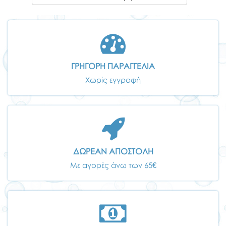
ΓΡΗΓΟΡΗ ΠΑΡΑΓΓΕΛΙΑ
Χωρίς εγγραφή
ΔΩΡΕΑΝ ΑΠΟΣΤΟΛΗ
Με αγορές άνω των 65€