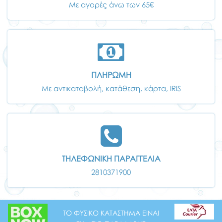
Με αγορές άνω των 65€
ΠΛΗΡΩΜΗ
Με αντικαταβολή, κατάθεση, κάρτα, IRIS
ΤΗΛΕΦΩΝΙΚΗ ΠΑΡΑΓΓΕΛΙΑ
2810371900
ΤΟ ΦΥΣΙΚΟ ΚΑΤΑΣΤΗΜΑ ΕΙΝΑΙ