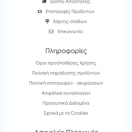
Τρόποι Αποστολής
Επιστροφές Προϊόντων
Χάρτης σελίδων
Επικοινωνία
Πληροφορίες
Όροι προϋποθέσεις Χρήσης
Πολιτική παράδοσης προϊόντων
Πολιτική επιστροφών - ακυρώσεων
Ασφάλεια συναλλαγών
Προσωπικά Δεδομένα
Σχετικά με τα Cookies