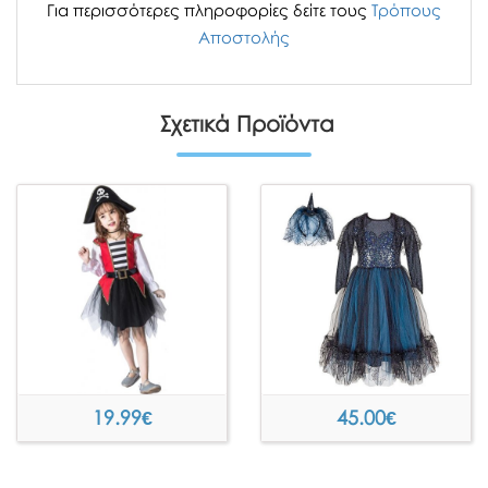
Για περισσότερες πληροφορίες δείτε τους
Τρόπους
Αποστολής
Σχετικά Προϊόντα
19.99
€
45.00
€