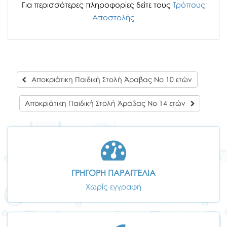
Για περισσότερες πληροφορίες δείτε τους
Τρόπους
Αποστολής
Αποκριάτικη Παιδική Στολή Άραβας Νο 10 ετών
Αποκριάτικη Παιδική Στολή Άραβας Νο 14 ετών
ΓΡΗΓΟΡΗ ΠΑΡΑΓΓΕΛΙΑ
Χωρίς εγγραφή