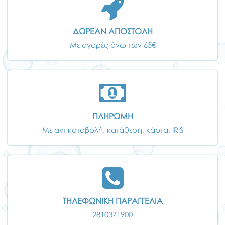
ΔΩΡΕΑΝ ΑΠΟΣΤΟΛΗ
Με αγορές άνω των 65€
ΠΛΗΡΩΜΗ
Με αντικαταβολή, κατάθεση, κάρτα, IRIS
ΤΗΛΕΦΩΝΙΚΗ ΠΑΡΑΓΓΕΛΙΑ
2810371900