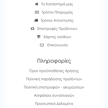
Το Κατάστημά μας
Τρόποι Πληρωμής
Τρόποι Αποστολής
Επιστροφές Προϊόντων
Χάρτης σελίδων
Επικοινωνία
Πληροφορίες
Όροι προϋποθέσεις Χρήσης
Πολιτική παράδοσης προϊόντων
Πολιτική επιστροφών - ακυρώσεων
Ασφάλεια συναλλαγών
Προσωπικά Δεδομένα