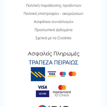
Πολιτική παράδοσης προϊόντων
Πολιτική επιστροφών - ακυρώσεων
Ασφάλεια συναλλαγών
Προσωπικά Δεδομένα
Σχετικά με τα Cookies
Ασφαλείς Πληρωμές