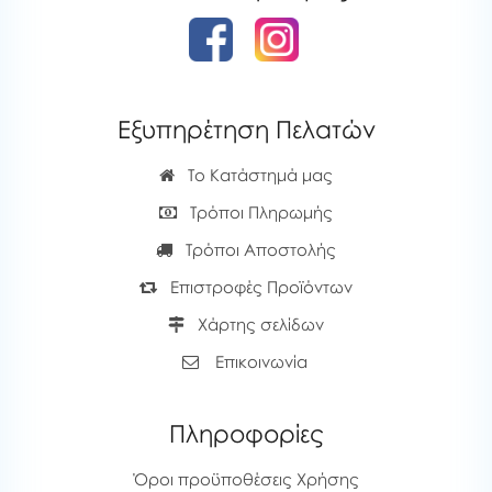
Εξυπηρέτηση Πελατών
Το Κατάστημά μας
Τρόποι Πληρωμής
Τρόποι Αποστολής
Επιστροφές Προϊόντων
Χάρτης σελίδων
Επικοινωνία
Πληροφορίες
Όροι προϋποθέσεις Χρήσης