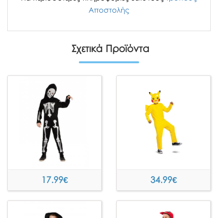
Αποστολής
Σχετικά Προϊόντα
17.99
€
34.99
€