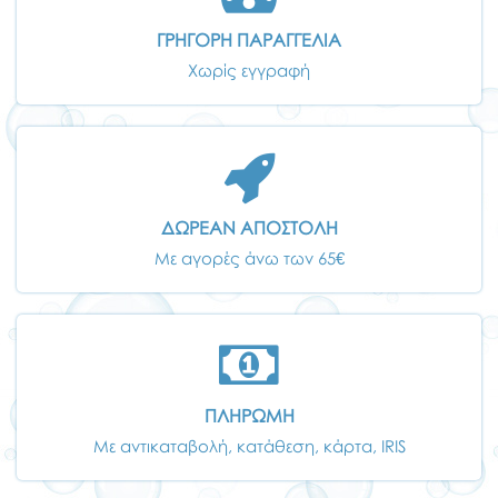
ΓΡΗΓΟΡΗ ΠΑΡΑΓΓΕΛΙΑ
Χωρίς εγγραφή
ΔΩΡΕΑΝ ΑΠΟΣΤΟΛΗ
Με αγορές άνω των 65€
ΠΛΗΡΩΜΗ
Με αντικαταβολή, κατάθεση, κάρτα, IRIS