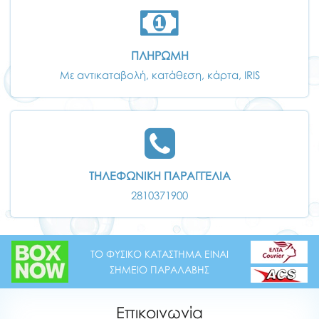
ΠΛΗΡΩΜΗ
Με αντικαταβολή, κατάθεση, κάρτα, IRIS
ΤΗΛΕΦΩΝΙΚΗ ΠΑΡΑΓΓΕΛΙΑ
2810371900
ΤΟ ΦΥΣΙΚΟ ΚΑΤΑΣΤΗΜΑ ΕΙΝΑΙ
ΣΗΜΕΙΟ ΠΑΡΑΛΑΒΗΣ
Επικοινωνία