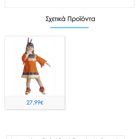
Σχετικά Προϊόντα
27.99
€