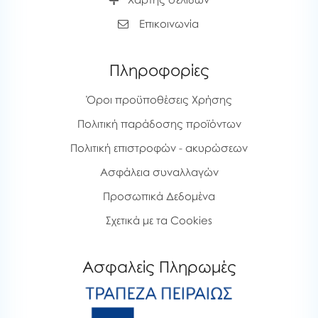
Επικοινωνία
Πληροφορίες
Όροι προϋποθέσεις Χρήσης
Πολιτική παράδοσης προϊόντων
Πολιτική επιστροφών - ακυρώσεων
Ασφάλεια συναλλαγών
Προσωπικά Δεδομένα
Σχετικά με τα Cookies
Ασφαλείς Πληρωμές