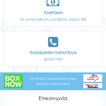
ΠΛΗΡΩΜΗ
Με αντικαταβολή, κατάθεση, κάρτα, IRIS
ΤΗΛΕΦΩΝΙΚΗ ΠΑΡΑΓΓΕΛΙΑ
2810371900
ΤΟ ΦΥΣΙΚΟ ΚΑΤΑΣΤΗΜΑ ΕΙΝΑΙ
ΣΗΜΕΙΟ ΠΑΡΑΛΑΒΗΣ
Επικοινωνία