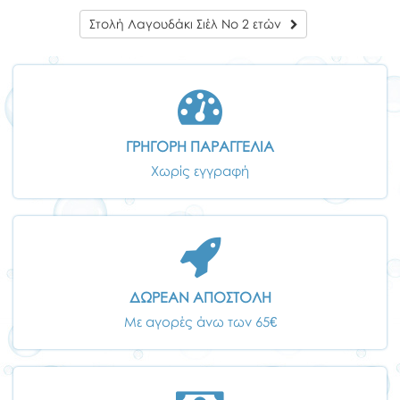
Στολή Λαγουδάκι Σιέλ Νο 2 ετών
ΓΡΗΓΟΡΗ ΠΑΡΑΓΓΕΛΙΑ
Χωρίς εγγραφή
ΔΩΡΕΑΝ ΑΠΟΣΤΟΛΗ
Με αγορές άνω των 65€