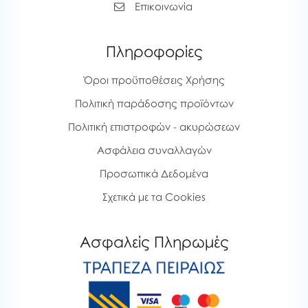
Επικοινωνία
Πληροφορίες
Όροι προϋποθέσεις Χρήσης
Πολιτική παράδοσης προϊόντων
Πολιτική επιστροφών - ακυρώσεων
Ασφάλεια συναλλαγών
Προσωπικά Δεδομένα
Σχετικά με τα Cookies
Ασφαλείς Πληρωμές