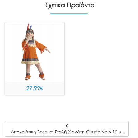
Σχετικά Προϊόντα
27.99
€
Αποκριάτικη Βρεφική Στολή Χιονάτη Classic Νο 6-12 μηνών