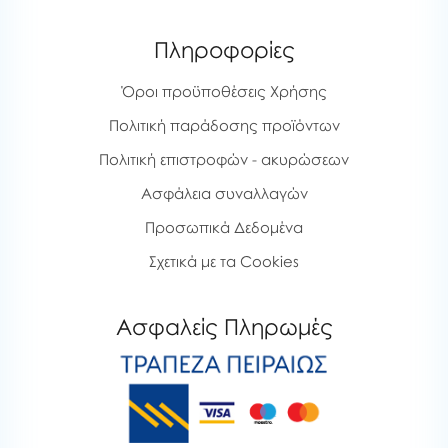
Πληροφορίες
Όροι προϋποθέσεις Χρήσης
Πολιτική παράδοσης προϊόντων
Πολιτική επιστροφών - ακυρώσεων
Ασφάλεια συναλλαγών
Προσωπικά Δεδομένα
Σχετικά με τα Cookies
Ασφαλείς Πληρωμές