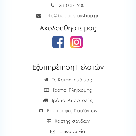
2810 371900
info@bubblestoyshop.gr
Ακολουθήστε μας
Εξυπηρέτηση Πελατών
Το Κατάστημά μας
Τρόποι Πληρωμής
Τρόποι Αποστολής
Επιστροφές Προϊόντων
Χάρτης σελίδων
Επικοινωνία