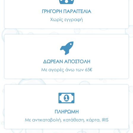
ΓΡΗΓΟΡΗ ΠΑΡΑΓΓΕΛΙΑ
Χωρίς εγγραφή
ΔΩΡΕΑΝ ΑΠΟΣΤΟΛΗ
Με αγορές άνω των 65€
ΠΛΗΡΩΜΗ
Με αντικαταβολή, κατάθεση, κάρτα, IRIS