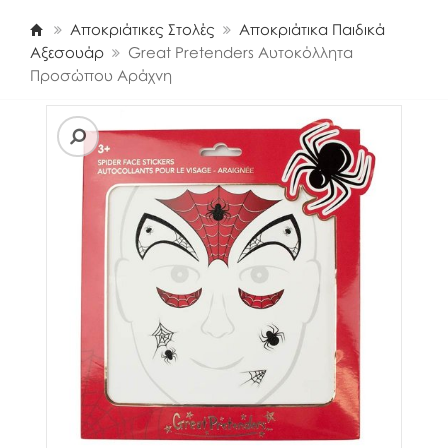
Αποκριάτικες Στολές
Αποκριάτικα Παιδικά
Αξεσουάρ
Great Pretenders Αυτοκόλλητα
Προσώπου Αράχνη