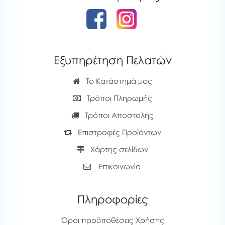
Εξυπηρέτηση Πελατών
Το Κατάστημά μας
Τρόποι Πληρωμής
Τρόποι Αποστολής
Επιστροφές Προϊόντων
Χάρτης σελίδων
Επικοινωνία
Πληροφορίες
Όροι προϋποθέσεις Χρήσης