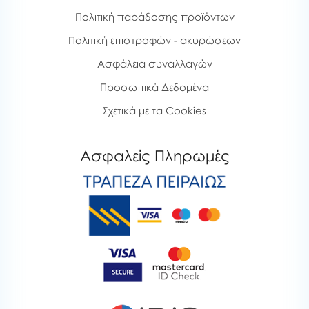
Πολιτική παράδοσης προϊόντων
Πολιτική επιστροφών - ακυρώσεων
Ασφάλεια συναλλαγών
Προσωπικά Δεδομένα
Σχετικά με τα Cookies
Ασφαλείς Πληρωμές