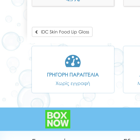
IDC Skin Food Lip Gloss
ΓΡΗΓΟΡΗ ΠΑΡΑΓΓΕΛΙΑ
Χωρίς εγγραφή