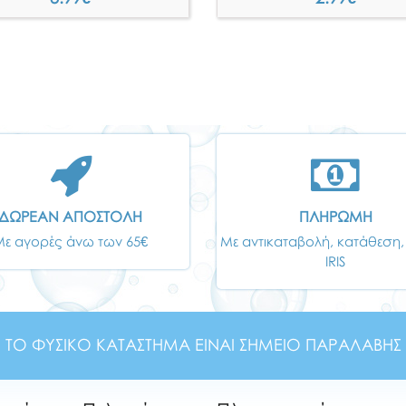
ΔΩΡΕΑΝ ΑΠΟΣΤΟΛΗ
ΠΛΗΡΩΜΗ
Με αγορές άνω των 65€
Με αντικαταβολή, κατάθεση,
IRIS
ΤΟ ΦΥΣΙΚΟ ΚΑΤΑΣΤΗΜΑ ΕΙΝΑΙ ΣΗΜΕΙΟ ΠΑΡΑΛΑΒΗΣ