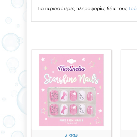
Για περισσότερες πληροφορίες δείτε τους
Τρό
4.99
€