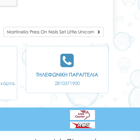
Martinelia Press On Nails Set Little Unicorn
ΤΗΛΕΦΩΝΙΚΗ ΠΑΡΑΓΓΕΛΙΑ
 κάρτα,
2810371900