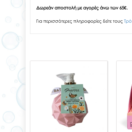
Δωρεάν αποστολή με αγορές άνω των 65€.
Για περισσότερες πληροφορίες δείτε τους
Τρό