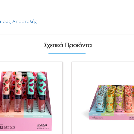
πους Αποστολής
Σχετικά Προϊόντα