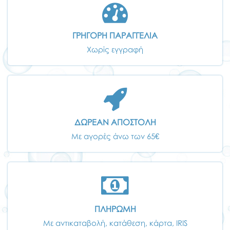
ΓΡΗΓΟΡΗ ΠΑΡΑΓΓΕΛΙΑ
Χωρίς εγγραφή
ΔΩΡΕΑΝ ΑΠΟΣΤΟΛΗ
Με αγορές άνω των 65€
ΠΛΗΡΩΜΗ
Με αντικαταβολή, κατάθεση, κάρτα, IRIS