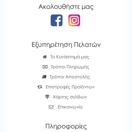
Ακολουθήστε μας
Εξυπηρέτηση Πελατών
Το Κατάστημά μας
Τρόποι Πληρωμής
Τρόποι Αποστολής
Επιστροφές Προϊόντων
Χάρτης σελίδων
Επικοινωνία
Πληροφορίες