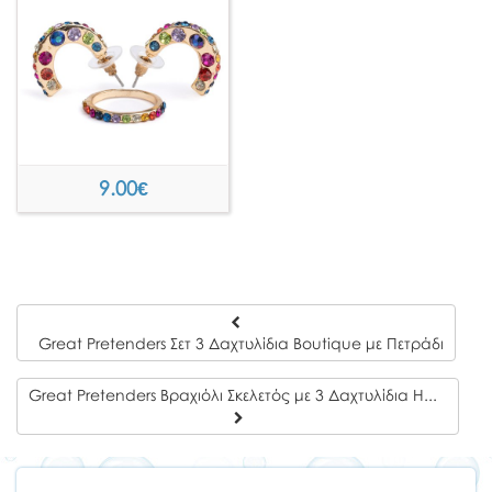
9.00
€
Great Pretenders Σετ 3 Δαχτυλίδια Boutique με Πετράδι
Great Pretenders Βραχιόλι Σκελετός με 3 Δαχτυλίδια Halloween