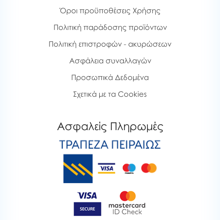
Όροι προϋποθέσεις Χρήσης
Πολιτική παράδοσης προϊόντων
Πολιτική επιστροφών - ακυρώσεων
Ασφάλεια συναλλαγών
Προσωπικά Δεδομένα
Σχετικά με τα Cookies
Ασφαλείς Πληρωμές