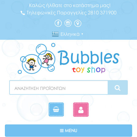
Καλώς ήλθατε στο κατάστημα μας!
Τηλεφωνικές Παραγγελίες 2810 371900
Ελληνικά
▼
Search
Toggle navigation
MENU