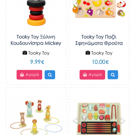
Tooky Toy Ξύλινη
Tooky Toy Παζλ
Κουδουνίστρα Mickey
Σφηνώματα Φρούτα
Tooky Toy
Tooky Toy
9.99
€
10.00
€
Αγορά
Αγορά
Previous
Nex