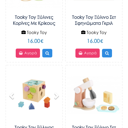
Tooky Toy Ξύλινες
Tooky Toy Ξύλινο Σετ
Κορίνες Με Κρίκους
Σφηνώματα Γκριλ
Tooky Toy
Tooky Toy
16.00
€
16.00
€
Αγορά
Αγορά
Previous
Next
Tooky Toy Ξύλινος
Tooky Toy Ξύλινο Σετ