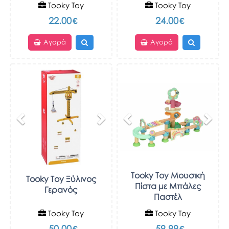
Tooky Toy
Tooky Toy
22.00
€
24.00
€
Αγορά
Αγορά
Previous
Next
Previous
Nex
Tooky Toy Μουσική
Tooky Toy Ξύλινος
Πίστα με Μπάλες
Γερανός
Παστέλ
Tooky Toy
Tooky Toy
50.00
€
59.99
€