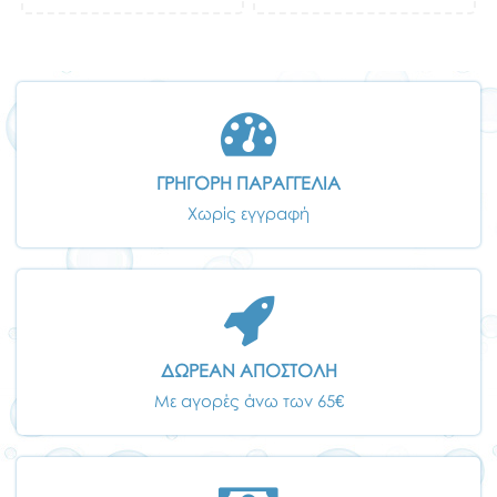
ΓΡΗΓΟΡΗ ΠΑΡΑΓΓΕΛΙΑ
Χωρίς εγγραφή
ΔΩΡΕΑΝ ΑΠΟΣΤΟΛΗ
Με αγορές άνω των 65€