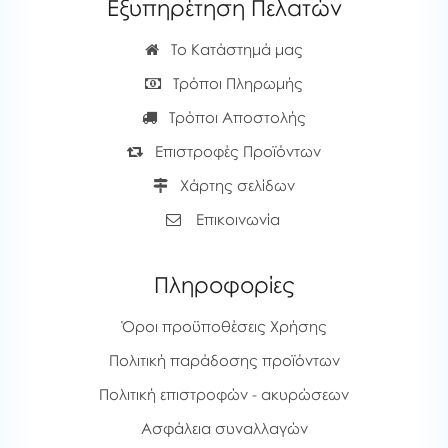
Εξυπηρέτηση Πελατών
Το Κατάστημά μας
Τρόποι Πληρωμής
Τρόποι Αποστολής
Επιστροφές Προϊόντων
Χάρτης σελίδων
Επικοινωνία
Πληροφορίες
Όροι προϋποθέσεις Χρήσης
Πολιτική παράδοσης προϊόντων
Πολιτική επιστροφών - ακυρώσεων
Ασφάλεια συναλλαγών