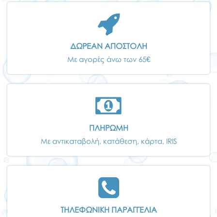
ΔΩΡΕΑΝ ΑΠΟΣΤΟΛΗ
Με αγορές άνω των 65€
ΠΛΗΡΩΜΗ
Με αντικαταβολή, κατάθεση, κάρτα, IRIS
ΤΗΛΕΦΩΝΙΚΗ ΠΑΡΑΓΓΕΛΙΑ