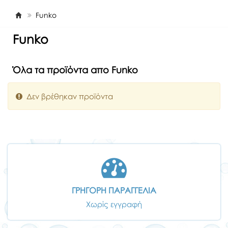
Funko
Funko
Όλα τα προϊόντα απο Funko
Δεν βρέθηκαν προϊόντα
ΓΡΗΓΟΡΗ ΠΑΡΑΓΓΕΛΙΑ
Χωρίς εγγραφή