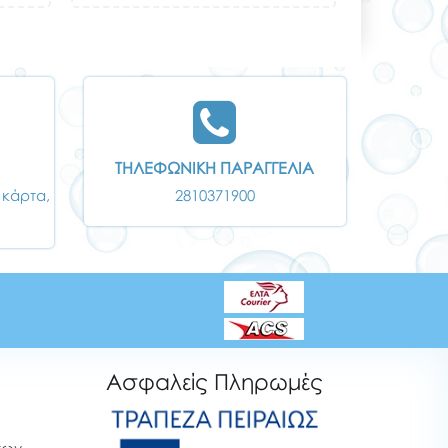
ΤΗΛΕΦΩΝΙΚΗ ΠΑΡΑΓΓΕΛΙΑ
 κάρτα,
2810371900
Ασφαλείς Πληρωμές