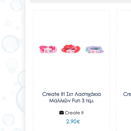
Create it! Σετ Λαστιχάκια
Cre
Μαλλιών Fun 3 τεμ.
Create It
2.90
€